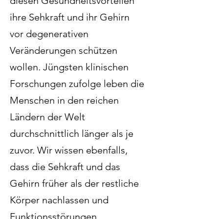
diesen Gesundheitsvorteilen
ihre Sehkraft und ihr Gehirn
vor degenerativen
Veränderungen schützen
wollen. Jüngsten klinischen
Forschungen zufolge leben die
Menschen in den reichen
Ländern der Welt
durchschnittlich länger als je
zuvor. Wir wissen ebenfalls,
dass die Sehkraft und das
Gehirn früher als der restliche
Körper nachlassen und
Funktionsstörungen