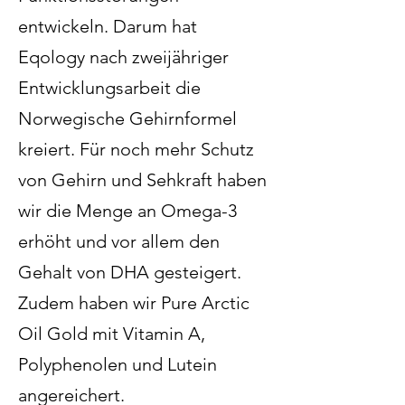
entwickeln. Darum hat
Eqology nach zweijähriger
Entwicklungsarbeit die
Norwegische Gehirnformel
kreiert. Für noch mehr Schutz
von Gehirn und Sehkraft haben
wir die Menge an Omega-3
erhöht und vor allem den
Gehalt von DHA gesteigert.
Zudem haben wir Pure Arctic
Oil Gold mit Vitamin A,
Polyphenolen und Lutein
angereichert.