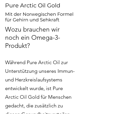
Pure Arctic Oil Gold
Mit der Norwegischen Formel
für Gehirn und Sehkraft
Wozu brauchen wir
noch ein Omega-3-
Produkt?
Während Pure Arctic Oil zur
Unterstützung unseres Immun-
und Herzkreislaufsystems
entwickelt wurde, ist Pure
Arctic Oil Gold für Menschen
gedacht, die zusätzlich zu