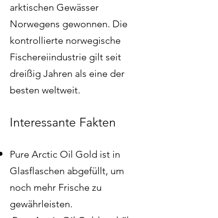
arktischen Gewässer
Norwegens gewonnen. Die
kontrollierte norwegische
Fischereiindustrie gilt seit
dreißig Jahren als eine der
besten weltweit.
Interessante Fakten
Pure Arctic Oil Gold ist in
Glasflaschen abgefüllt, um
noch mehr Frische zu
gewährleisten.