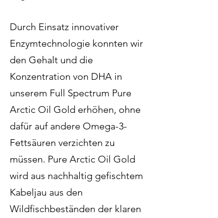
Durch Einsatz innovativer
Enzymtechnologie konnten wir
den Gehalt und die
Konzentration von DHA in
unserem Full Spectrum Pure
Arctic Oil Gold erhöhen, ohne
dafür auf andere Omega-3-
Fettsäuren verzichten zu
müssen. Pure Arctic Oil Gold
wird aus nachhaltig gefischtem
Kabeljau aus den
Wildfischbeständen der klaren