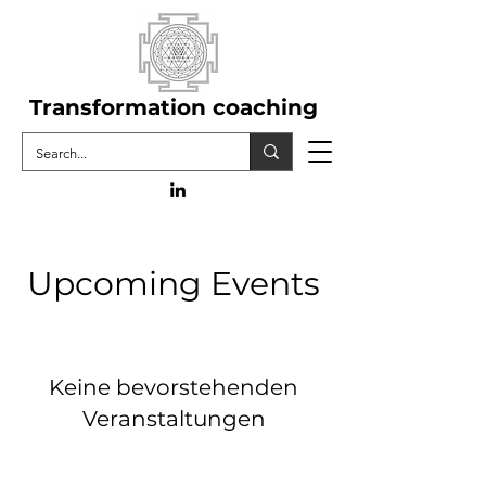
Transformation coaching
Upcoming Events
Keine bevorstehenden
Veranstaltungen