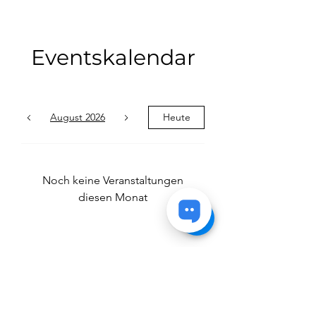
Eventskalendar
August 2026
Heute
Noch keine Veranstaltungen
diesen Monat
Transformation coaching