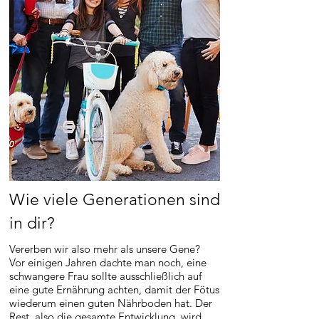
Wie viele Generationen sind
in dir?
Vererben wir also mehr als unsere Gene?
Vor einigen Jahren dachte man noch, eine
schwangere Frau sollte ausschließlich auf
eine gute Ernährung achten, damit der Fötus
wiederum einen guten Nährboden hat. Der
Rest, also die gesamte Entwicklung, wird